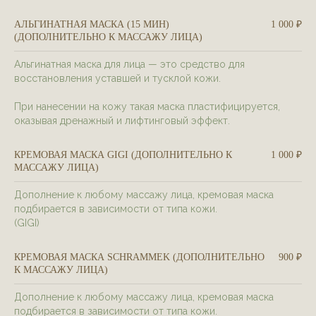
АЛЬГИНАТНАЯ МАСКА (15 МИН)
1 000 ₽
(ДОПОЛНИТЕЛЬНО К МАССАЖУ ЛИЦА)
Альгинатная маска для лица — это средство для
восстановления уставшей и тусклой кожи.
При нанесении на кожу такая маска пластифицируется,
оказывая дренажный и лифтинговый эффект.
КРЕМОВАЯ МАСКА GIGI (ДОПОЛНИТЕЛЬНО К
1 000 ₽
МАССАЖУ ЛИЦА)
Дополнение к любому массажу лица, кремовая маска
подбирается в зависимости от типа кожи.
(GIGI)
КРЕМОВАЯ МАСКА SCHRAMMEK (ДОПОЛНИТЕЛЬНО
900 ₽
К МАССАЖУ ЛИЦА)
Дополнение к любому массажу лица, кремовая маска
подбирается в зависимости от типа кожи.