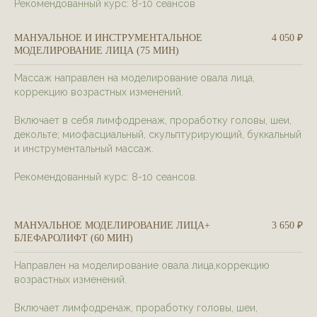
Рекомендованный курс: 8-10 сеансов
МАНУАЛЬНОЕ И ИНСТРУМЕНТАЛЬНОЕ
4 050 ₽
МОДЕЛИРОВАНИЕ ЛИЦА (75 МИН)
Массаж направлен на моделирование овала лица,
коррекцию возрастных изменений.
Включает в себя лимфодренаж, проработку головы, шеи,
декольте; миофасциальный, скульптурирующий, буккальный
и инструментальный массаж.
Рекомендованный курс: 8-10 сеансов.
МАНУАЛЬНОЕ МОДЕЛИРОВАНИЕ ЛИЦА+
3 650 ₽
БЛЕФАРОЛИФТ (60 МИН)
Направлен на моделирование овала лица,коррекцию
возрастных изменений.
Включает лимфодренаж, проработку головы, шеи,