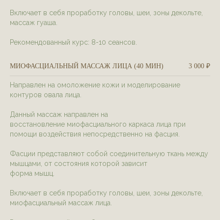
Включает в себя проработку головы, шеи, зоны декольте,
массаж гуаша.
Рекомендованный курс: 8-10 сеансов.
МИОФАСЦИАЛЬНЫЙ МАССАЖ ЛИЦА (40 МИН)
3 000 ₽
Направлен на омоложение кожи и моделирование
контуров овала лица.
Данный массаж направлен на
восстановление миофасциального каркаса лица при
помощи воздействия непосредственно на фасция.
Фасции представляют собой соединительную ткань между
мышцами, от состояния которой зависит
форма мышц.
Включает в себя проработку головы, шеи, зоны декольте,
миофасциальный массаж лица.