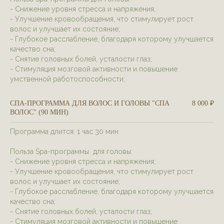
- Снижение уровня стресса и напряжения;
- Улучшение кровообращения, что стимулирует рост
волос и улучшает их состояние;
- Глубокое расслабление, благодаря которому улучшается
качество сна;
- Снятие головных болей, усталости глаз;
- Стимуляция мозговой активности и повышение
умственной работоспособности;
СПA-ПРОГРАММА ДЛЯ ВОЛОС И ГОЛОВЫ "СПА
8 000 ₽
ВОЛОС" (90 МИН)
Программа длится: 1 час 30 мин
Польза Spa-программы для головы:
- Снижение уровня стресса и напряжения;
- Улучшение кровообращения, что стимулирует рост
волос и улучшает их состояние;
- Глубокое расслабление, благодаря которому улучшается
качество сна;
- Снятие головных болей, усталости глаз;
- Стимуляция мозговой активности и повышение