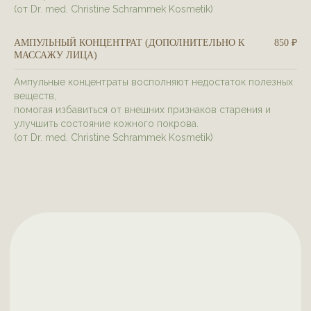
(от Dr. med. Christine Schrammek Kosmetik)
АМПУЛЬНЫЙ КОНЦЕНТРАТ (ДОПОЛНИТЕЛЬНО К
850 ₽
МАССАЖУ ЛИЦА)
Ампульные концентраты восполняют недостаток полезных
веществ,
помогая избавиться от внешних признаков старения и
улучшить состояние кожного покрова.
(от Dr. med. Christine Schrammek Kosmetik)