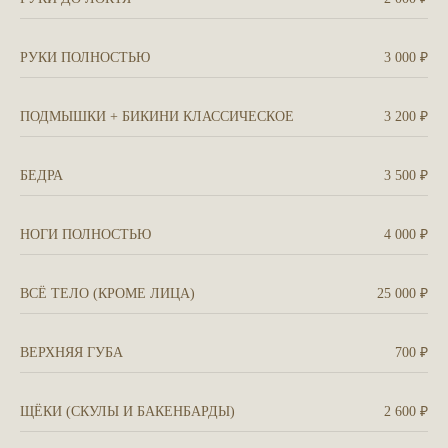
РУКИ ПОЛНОСТЬЮ
3 000 ₽
ПОДМЫШКИ + БИКИНИ КЛАССИЧЕСКОЕ
3 200 ₽
БЕДРА
3 500 ₽
НОГИ ПОЛНОСТЬЮ
4 000 ₽
ВСЁ ТЕЛО (КРОМЕ ЛИЦА)
25 000 ₽
ВЕРХНЯЯ ГУБА
700 ₽
ЩЁКИ (СКУЛЫ И БАКЕНБАРДЫ)
2 600 ₽