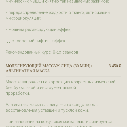
мимических мышц и снятию так называемых зажимов;
- перераспределение жидкости в тканях, активизации
микроциркуляции;
- мощный релаксирующий эффек;
-дает хороший лифтинг эффект.
Рекомендованный курс: 8-10 сеансов
МОДЕЛИРУЮЩИЙ МАССАЖ ЛИЦА (30 МИН)+
3 450 ₽
АЛЬГИНАТНАЯ МАСКА
Массаж направлен на коррекцию возрастных изменений,
без буккальной и инструментальной
проработки.
Альгинатная маска для лица — это средство для
восстановления уставшей и тусклой кожи.
При нанесении на кожу такая маска пластифицируется,