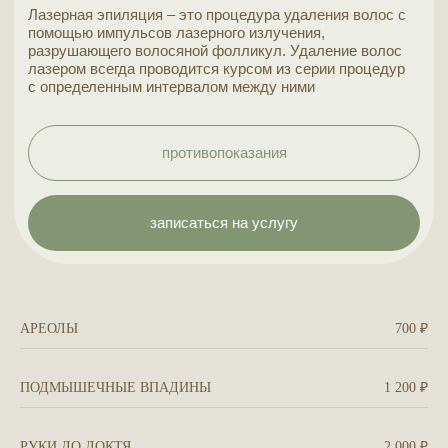
записаться на услугу
АРЕОЛЫ
700 ₽
ПОДМЫШЕЧНЫЕ ВПАДИНЫ
1 200 ₽
РУКИ ДО ЛОКТЯ
2 000 ₽